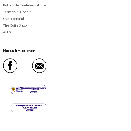
Politica de Confidentialitate
Termeni si Conditii
Cum comand
The Coffe Shop
ANPC
Hai sa fim prieteni!